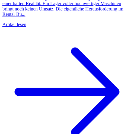
einer harten Realität: Ein Lager voller hochwertiger Maschinen
bringt noch keinen Umsatz. Die eigentliche Herausforderung im
Rental-Bu...
Artikel lesen