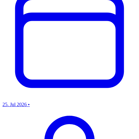
25. Jul 2026
•