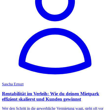
Sascha Ernszt
Rentabilität im Verleih: Wie du deinen Mietpark
effizient skalierst und Kunden gewinnst
Wer den Schritt in die gewerbliche Vermietung wagt, steht oft vor