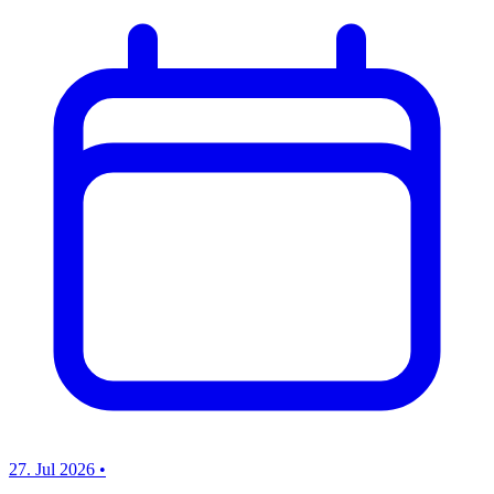
27. Jul 2026
•