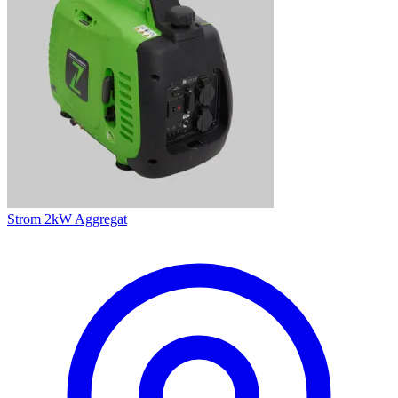
Strom 2kW Aggregat