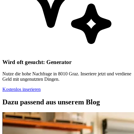
Wird oft gesucht: Generator
Nutze die hohe Nachfrage in 8010 Graz. Inseriere jetzt und verdiene
Geld mit ungenutzten Dingen.
Kostenlos inserieren
Dazu passend aus unserem Blog