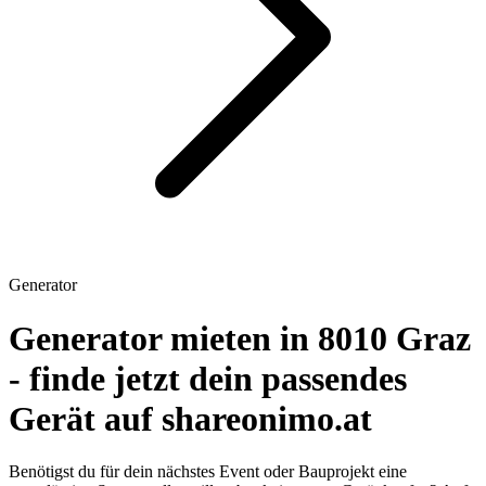
Generator
Generator mieten in 8010 Graz
- finde jetzt dein passendes
Gerät auf shareonimo.at
Benötigst du für dein nächstes Event oder Bauprojekt eine