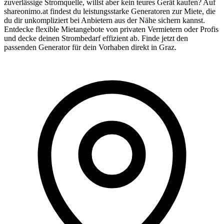
zuverlässige Stromquelle, willst aber kein teures Gerät kaufen? Auf
shareonimo.at findest du leistungsstarke Generatoren zur Miete, die
du dir unkompliziert bei Anbietern aus der Nähe sichern kannst.
Entdecke flexible Mietangebote von privaten Vermietern oder Profis
und decke deinen Strombedarf effizient ab. Finde jetzt den
passenden Generator für dein Vorhaben direkt in Graz.