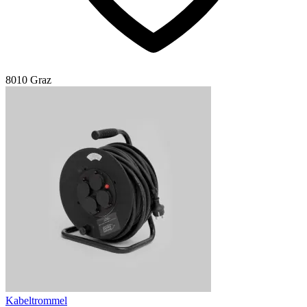
8010 Graz
Kabeltrommel