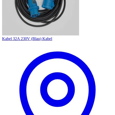
Kabel 32A 230V (Blau) Kabel