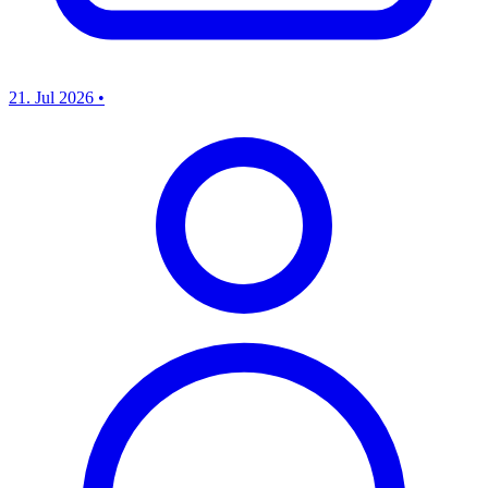
21. Jul 2026
•