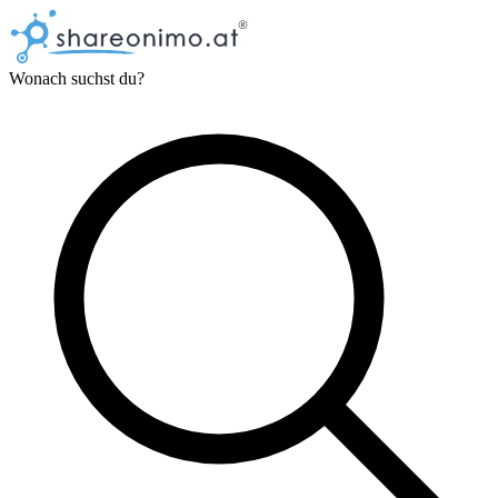
Wonach suchst du?