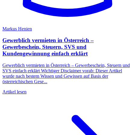
Markus Henien
Gewerblich vermieten in Österreich –
Gewerbeschein, Steuern, SVS und
Kundengewinnung einfach erklärt
Gewerblich vermieten in Österreich – Gewerbeschein, Steuern und
SVS einfach erklärt Wichtiger Disclaimer vorab: Dieser Artikel
wurde nach bestem Wissen und Gewissen auf Basis der
österreichischen Gese...
Artikel lesen