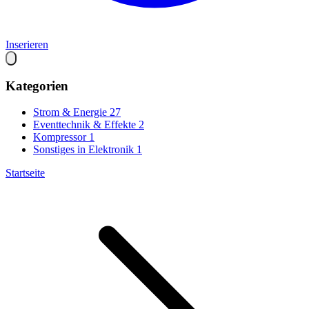
Inserieren
Kategorien
Strom & Energie
27
Eventtechnik & Effekte
2
Kompressor
1
Sonstiges in Elektronik
1
Startseite