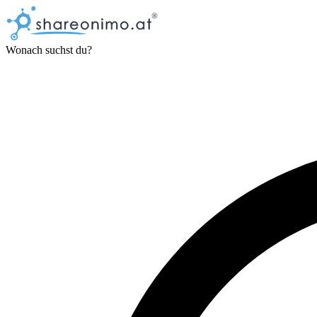
Wonach suchst du?