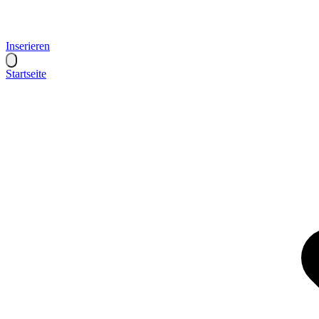
Inserieren
Startseite