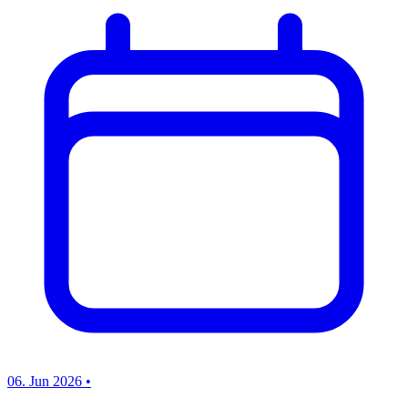
06. Jun 2026
•