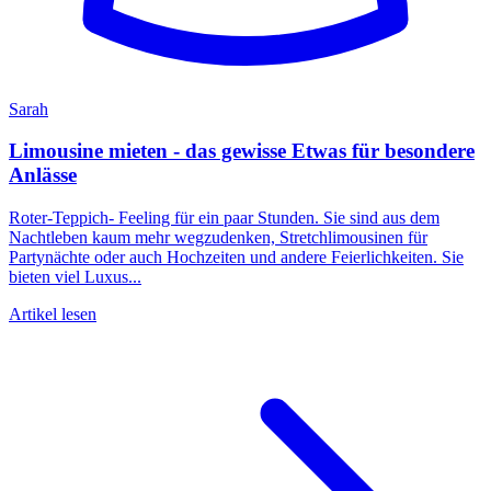
Sarah
Limousine mieten - das gewisse Etwas für besondere
Anlässe
Roter-Teppich- Feeling für ein paar Stunden. Sie sind aus dem
Nachtleben kaum mehr wegzudenken, Stretchlimousinen für
Partynächte oder auch Hochzeiten und andere Feierlichkeiten. Sie
bieten viel Luxus...
Artikel lesen