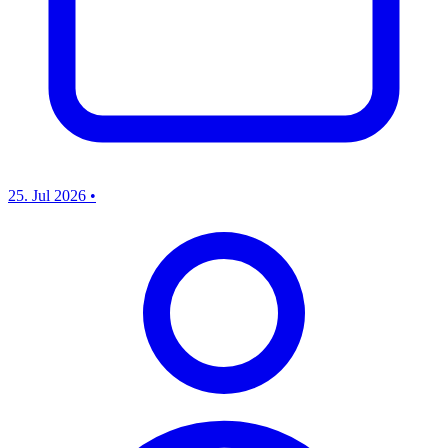
25. Jul 2026
•