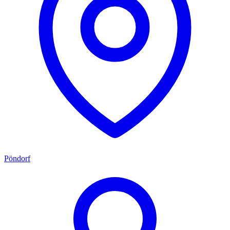
Pöndorf