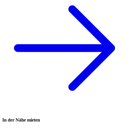
In der Nähe mieten