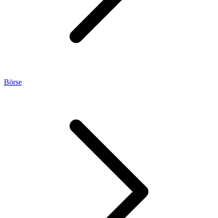
Börse