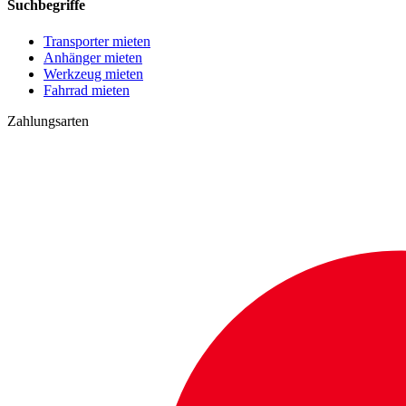
Suchbegriffe
Transporter mieten
Anhänger mieten
Werkzeug mieten
Fahrrad mieten
Zahlungsarten