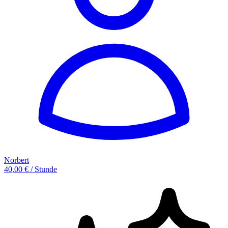
Norbert
40,00 € / Stunde