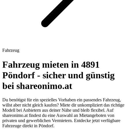
Fahrzeug
Fahrzeug mieten in 4891
Pöndorf - sicher und günstig
bei shareonimo.at
Du benötigst für ein spezielles Vorhaben ein passendes Fahrzeug,
willst aber nicht gleich kaufen? Miete dir unkompliziert das richtige
Modell bei Anbietern aus deiner Nähe und bleib flexibel. Auf
shareonimo.at findest du eine Auswahl an Mietangeboten von
privaten und gewerblichen Vermietern. Entdecke jetzt verfügbare
Fahrzeuge direkt in Pöndorf.