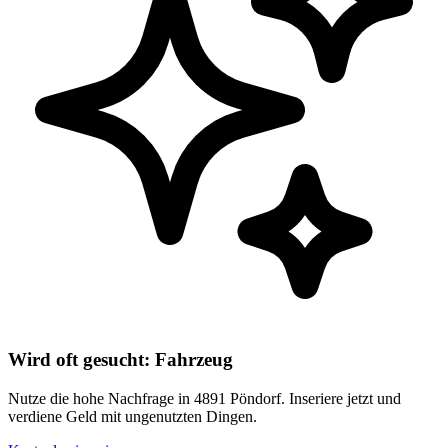
Wird oft gesucht: Fahrzeug
Nutze die hohe Nachfrage in 4891 Pöndorf. Inseriere jetzt und
verdiene Geld mit ungenutzten Dingen.