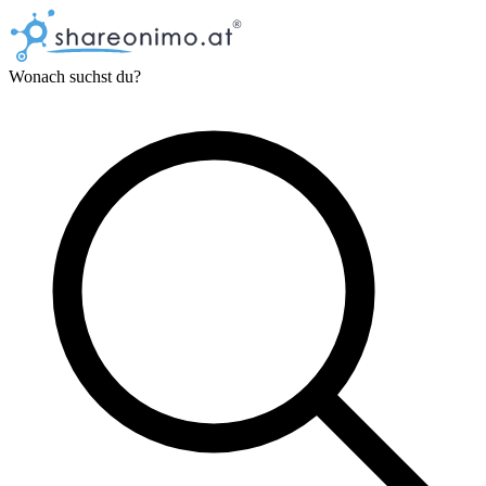
Wonach suchst du?