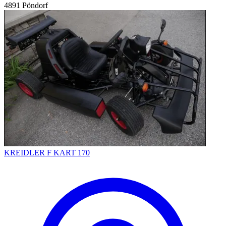
4891 Pöndorf
KREIDLER F KART 170