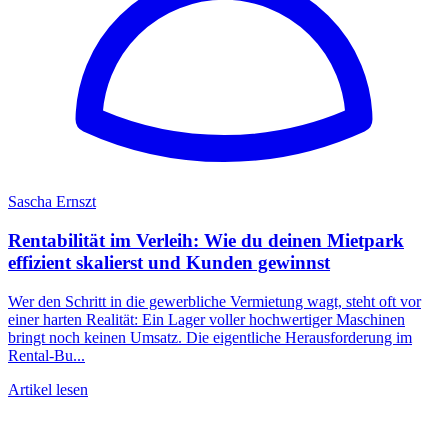
Sascha Ernszt
Rentabilität im Verleih: Wie du deinen Mietpark
effizient skalierst und Kunden gewinnst
Wer den Schritt in die gewerbliche Vermietung wagt, steht oft vor
einer harten Realität: Ein Lager voller hochwertiger Maschinen
bringt noch keinen Umsatz. Die eigentliche Herausforderung im
Rental-Bu...
Artikel lesen