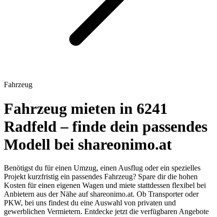
Fahrzeug
Fahrzeug mieten in 6241
Radfeld – finde dein passendes
Modell bei shareonimo.at
Benötigst du für einen Umzug, einen Ausflug oder ein spezielles
Projekt kurzfristig ein passendes Fahrzeug? Spare dir die hohen
Kosten für einen eigenen Wagen und miete stattdessen flexibel bei
Anbietern aus der Nähe auf shareonimo.at. Ob Transporter oder
PKW, bei uns findest du eine Auswahl von privaten und
gewerblichen Vermietern. Entdecke jetzt die verfügbaren Angebote