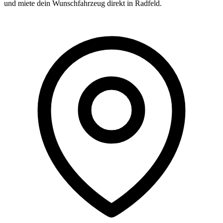
und miete dein Wunschfahrzeug direkt in Radfeld.