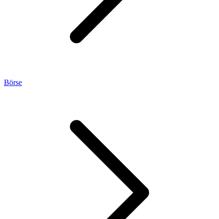
Börse