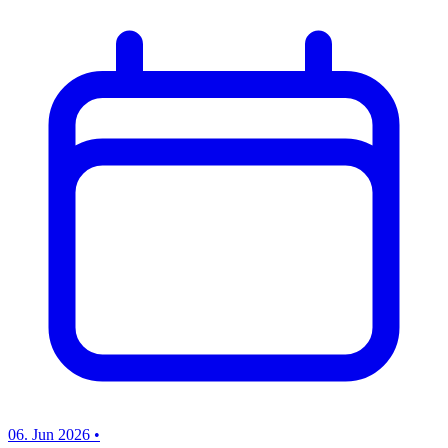
06. Jun 2026
•