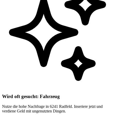
Wird oft gesucht: Fahrzeug
Nutze die hohe Nachfrage in 6241 Radfeld. Inseriere jetzt und
verdiene Geld mit ungenutzten Dingen.