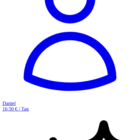
Daniel
16,50 € / Tag