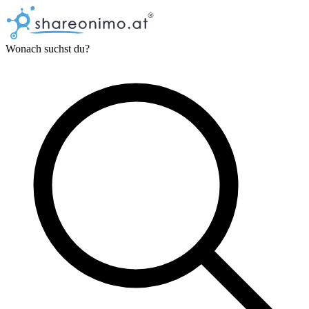
Wonach suchst du?