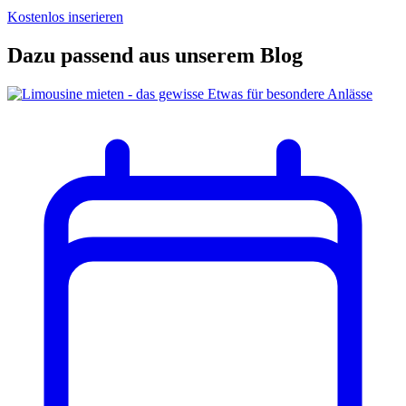
Kostenlos inserieren
Dazu passend aus unserem Blog