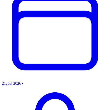
21. Jul 2026
•