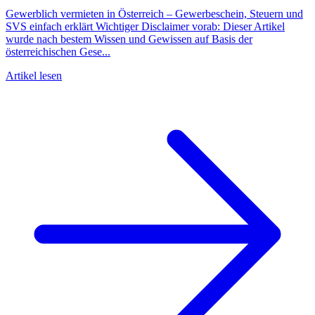
Gewerblich vermieten in Österreich – Gewerbeschein, Steuern und
SVS einfach erklärt Wichtiger Disclaimer vorab: Dieser Artikel
wurde nach bestem Wissen und Gewissen auf Basis der
österreichischen Gese...
Artikel lesen