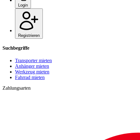
Login
Registrieren
Suchbegriffe
Transporter mieten
Anhänger mieten
Werkzeug mieten
Fahrrad mieten
Zahlungsarten