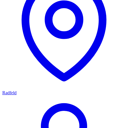
Radfeld