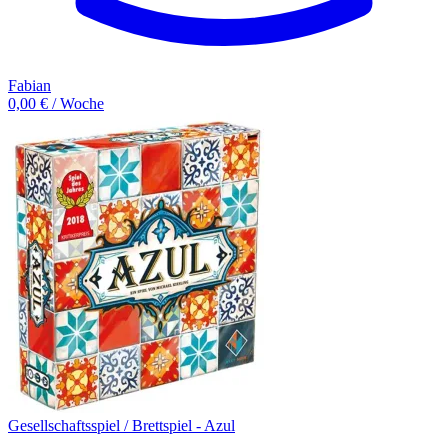
Fabian
0,00 € / Woche
Gesellschaftsspiel / Brettspiel - Azul