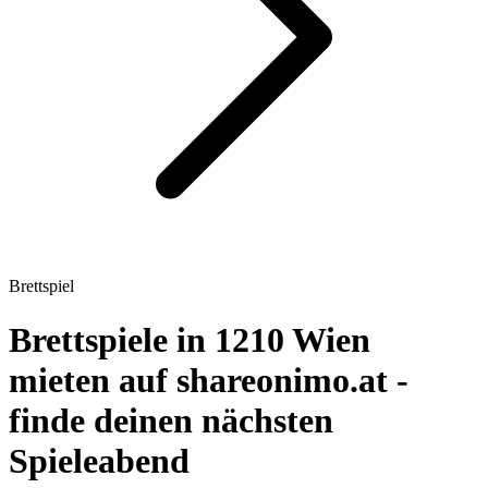
Brettspiel
Brettspiele in 1210 Wien
mieten auf shareonimo.at -
finde deinen nächsten
Spieleabend