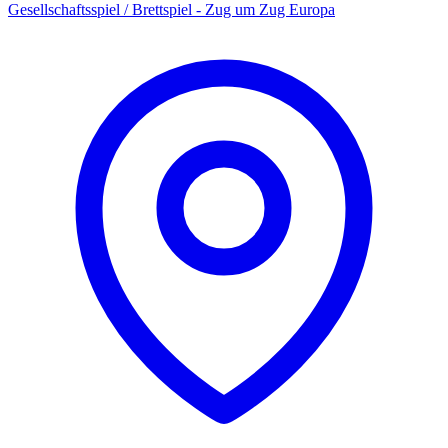
Gesellschaftsspiel / Brettspiel - Zug um Zug Europa