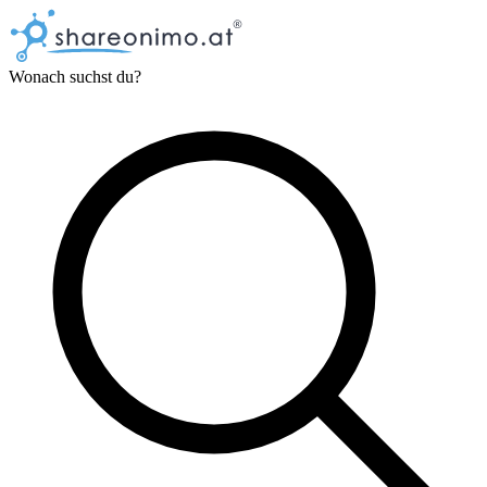
Wonach suchst du?