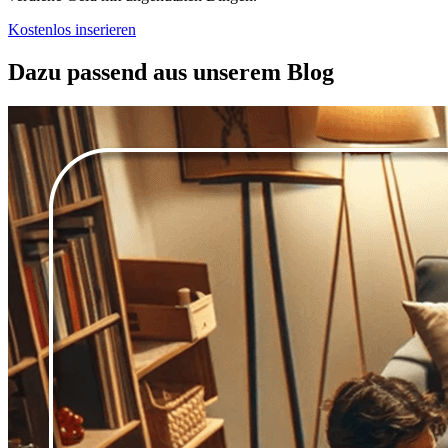
Kostenlos inserieren
Dazu passend aus unserem Blog