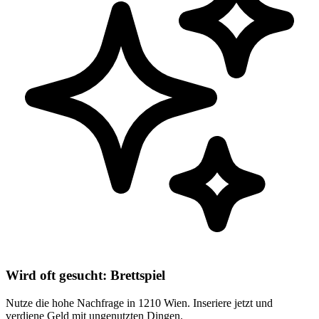
Wird oft gesucht: Brettspiel
Nutze die hohe Nachfrage in 1210 Wien. Inseriere jetzt und
verdiene Geld mit ungenutzten Dingen.