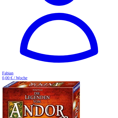
Fabian
0,00 € / Woche