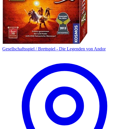
Gesellschaftsspiel / Brettspiel - Die Legenden von Andor