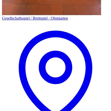
Gesellschaftsspiel / Brettspiel - Obstgarten