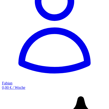
Fabian
0,00 € / Woche