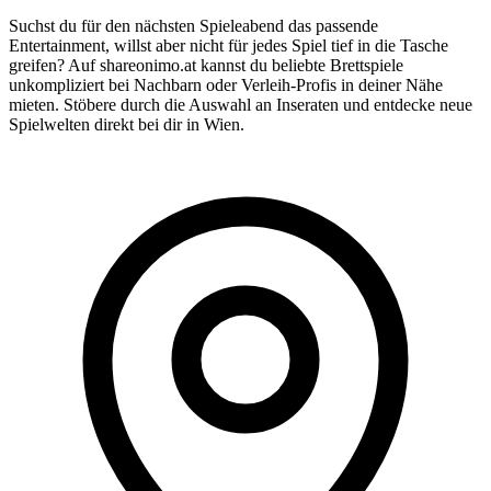
Suchst du für den nächsten Spieleabend das passende
Entertainment, willst aber nicht für jedes Spiel tief in die Tasche
greifen? Auf shareonimo.at kannst du beliebte Brettspiele
unkompliziert bei Nachbarn oder Verleih-Profis in deiner Nähe
mieten. Stöbere durch die Auswahl an Inseraten und entdecke neue
Spielwelten direkt bei dir in Wien.