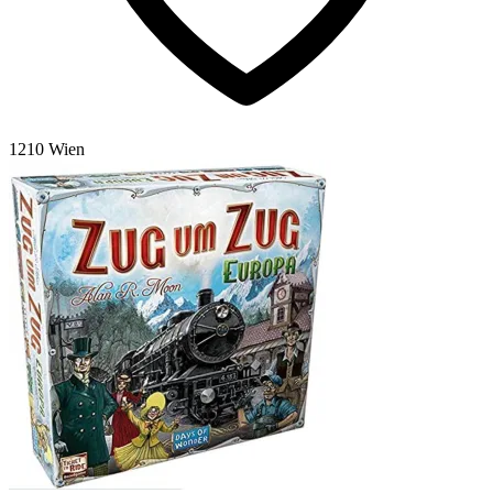
1210 Wien