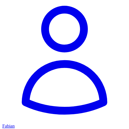
Fabian