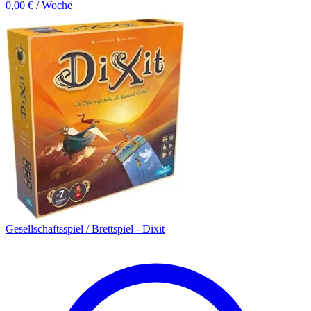
0,00 € / Woche
Gesellschaftsspiel / Brettspiel - Dixit