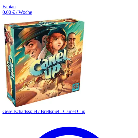
Fabian
0,00 € / Woche
Gesellschaftsspiel / Brettspiel - Camel Cup