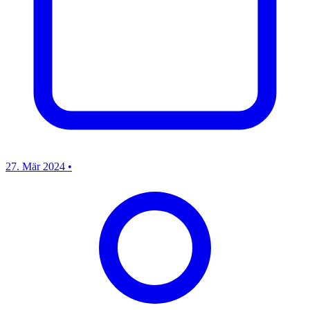
27. Mär 2024
•