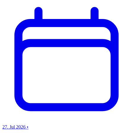
27. Jul 2026
•