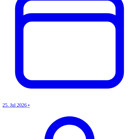
25. Jul 2026
•