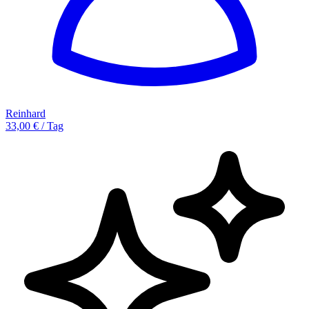
Reinhard
33,00 € / Tag