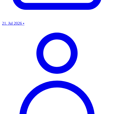
21. Jul 2026
•