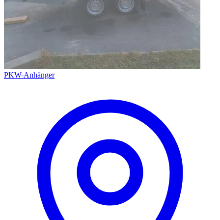
PKW-Anhänger