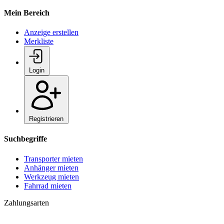
Mein Bereich
Anzeige erstellen
Merkliste
Login
Registrieren
Suchbegriffe
Transporter mieten
Anhänger mieten
Werkzeug mieten
Fahrrad mieten
Zahlungsarten