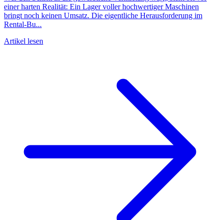
einer harten Realität: Ein Lager voller hochwertiger Maschinen
bringt noch keinen Umsatz. Die eigentliche Herausforderung im
Rental-Bu...
Artikel lesen