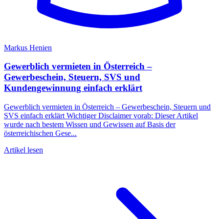
Markus Henien
Gewerblich vermieten in Österreich –
Gewerbeschein, Steuern, SVS und
Kundengewinnung einfach erklärt
Gewerblich vermieten in Österreich – Gewerbeschein, Steuern und
SVS einfach erklärt Wichtiger Disclaimer vorab: Dieser Artikel
wurde nach bestem Wissen und Gewissen auf Basis der
österreichischen Gese...
Artikel lesen