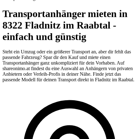
Transportanhänger mieten in
8322 Fladnitz im Raabtal -
einfach und günstig
Steht ein Umzug oder ein größerer Transport an, aber dir fehlt das
passende Fahrzeug? Spar dir den Kauf und miete einen
Transportanhänger ganz unkompliziert für dein Vorhaben. Auf
shareonimo.at findest du eine Auswahl an Anhängern von privaten
Anbietern oder Verleih-Profis in deiner Nähe. Finde jetzt das
passende Modell für deinen Transport direkt in Fladnitz im Raabtal.