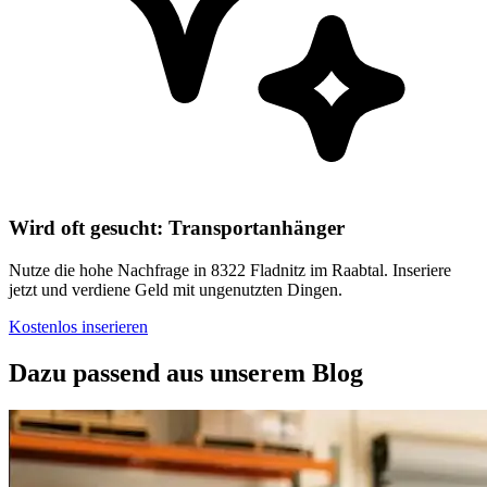
Wird oft gesucht: Transportanhänger
Nutze die hohe Nachfrage in 8322 Fladnitz im Raabtal. Inseriere
jetzt und verdiene Geld mit ungenutzten Dingen.
Kostenlos inserieren
Dazu passend aus unserem Blog