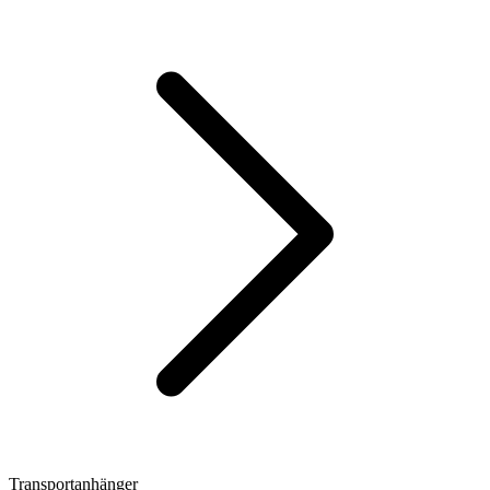
Transportanhänger