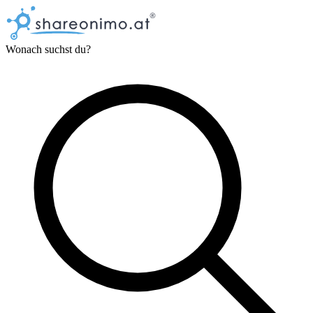
Wonach suchst du?