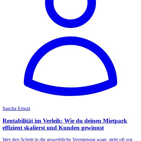
Sascha Ernszt
Rentabilität im Verleih: Wie du deinen Mietpark
effizient skalierst und Kunden gewinnst
Wer den Schritt in die gewerbliche Vermietung wagt, steht oft vor