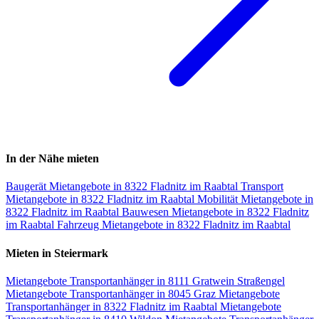
In der Nähe mieten
Baugerät Mietangebote in 8322 Fladnitz im Raabtal
Transport
Mietangebote in 8322 Fladnitz im Raabtal
Mobilität Mietangebote in
8322 Fladnitz im Raabtal
Bauwesen Mietangebote in 8322 Fladnitz
im Raabtal
Fahrzeug Mietangebote in 8322 Fladnitz im Raabtal
Mieten in Steiermark
Mietangebote Transportanhänger in 8111 Gratwein Straßengel
Mietangebote Transportanhänger in 8045 Graz
Mietangebote
Transportanhänger in 8322 Fladnitz im Raabtal
Mietangebote