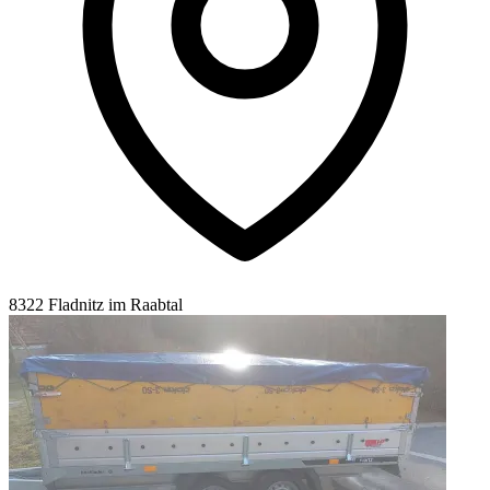
8322 Fladnitz im Raabtal