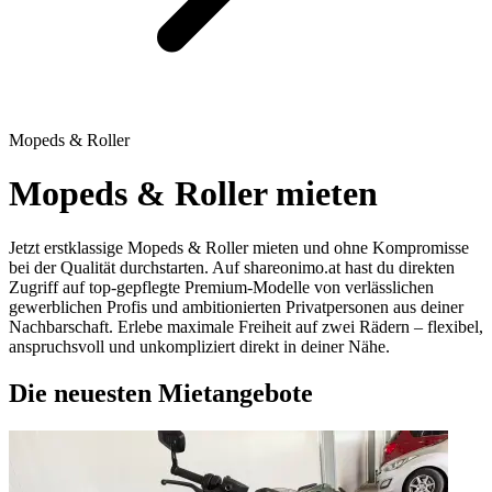
Mopeds & Roller
Mopeds & Roller mieten
Jetzt erstklassige Mopeds & Roller mieten und ohne Kompromisse
bei der Qualität durchstarten. Auf shareonimo.at hast du direkten
Zugriff auf top-gepflegte Premium-Modelle von verlässlichen
gewerblichen Profis und ambitionierten Privatpersonen aus deiner
Nachbarschaft. Erlebe maximale Freiheit auf zwei Rädern – flexibel,
anspruchsvoll und unkompliziert direkt in deiner Nähe.
Die neuesten Mietangebote