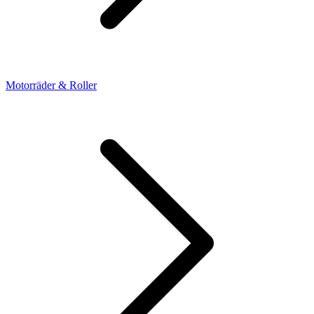
Motorräder & Roller