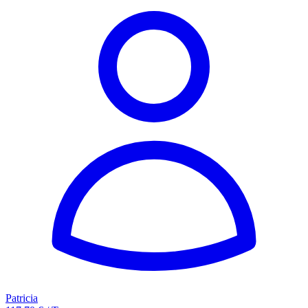
Patricia