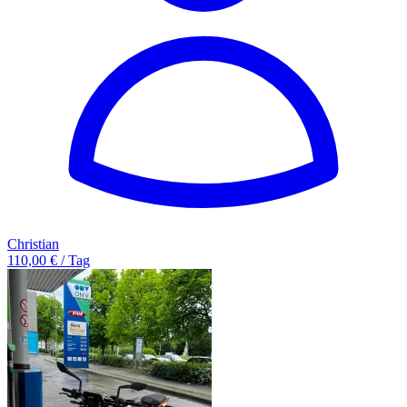
Christian
110,00 € / Tag