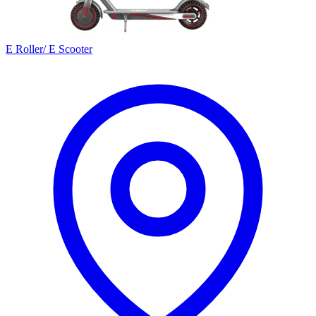
E Roller/ E Scooter