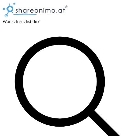
Wonach suchst du?