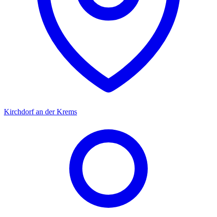
Kirchdorf an der Krems