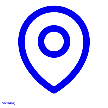
Sierning