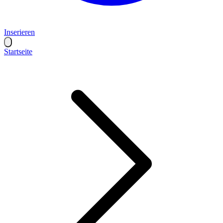
Inserieren
Startseite