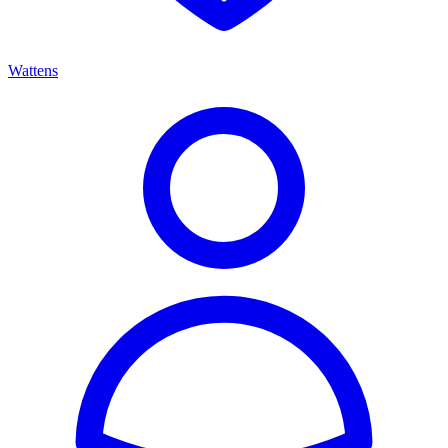
Wattens