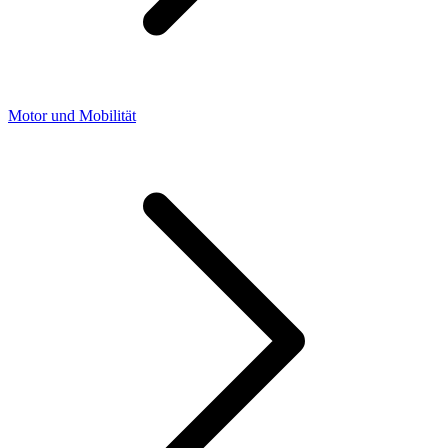
Motor und Mobilität