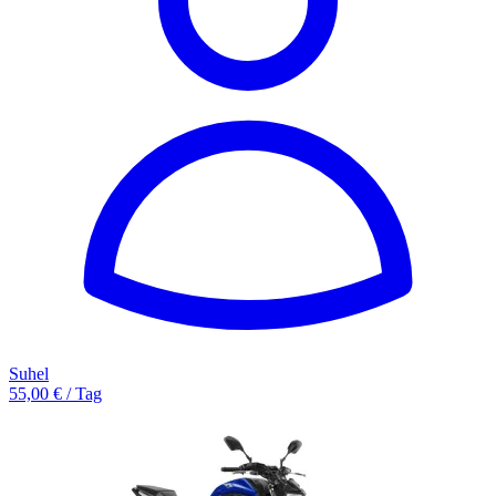
Suhel
55,00 € / Tag