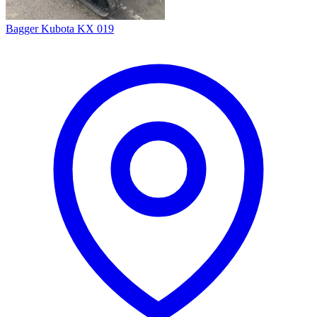
Bagger Kubota KX 019