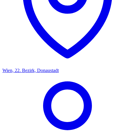
Wien, 22. Bezirk, Donaustadt