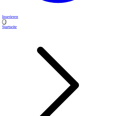
Inserieren
Startseite