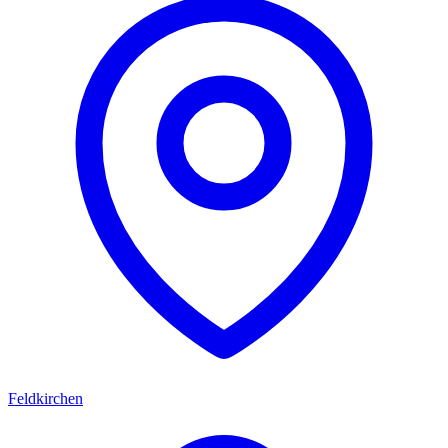
Feldkirchen