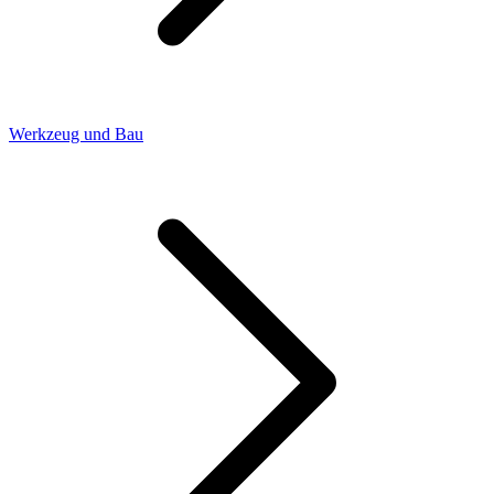
Werkzeug und Bau