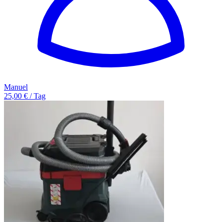
Manuel
25,00 € / Tag