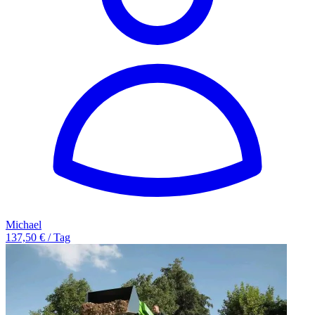
Michael
137,50 € / Tag