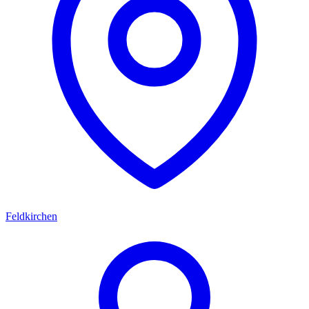
Feldkirchen