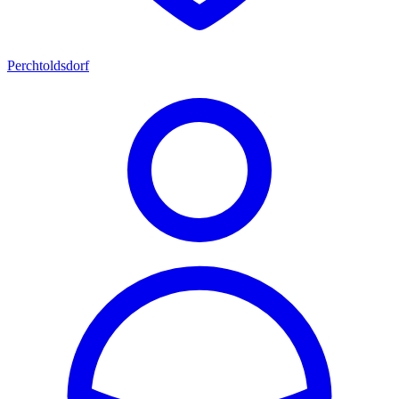
Perchtoldsdorf