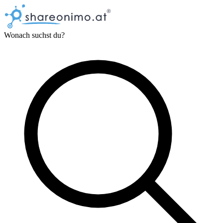
Wonach suchst du?