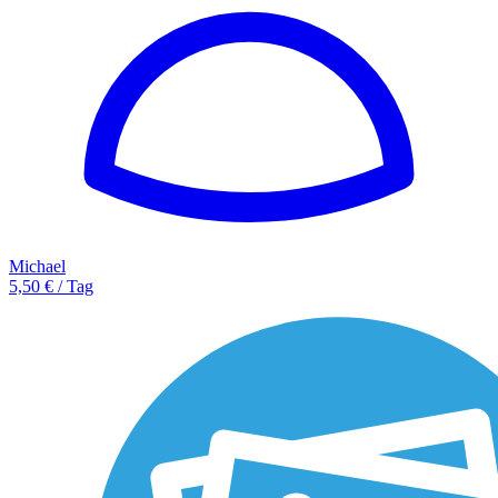
Michael
5,50 € / Tag