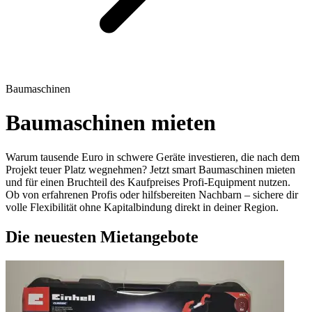
Baumaschinen
Baumaschinen mieten
Warum tausende Euro in schwere Geräte investieren, die nach dem
Projekt teuer Platz wegnehmen? Jetzt smart Baumaschinen mieten
und für einen Bruchteil des Kaufpreises Profi-Equipment nutzen.
Ob von erfahrenen Profis oder hilfsbereiten Nachbarn – sichere dir
volle Flexibilität ohne Kapitalbindung direkt in deiner Region.
Die neuesten Mietangebote