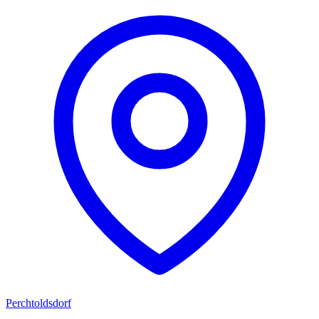
Perchtoldsdorf