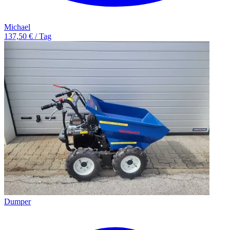
Michael
137,50 € / Tag
Dumper