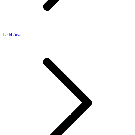
Leihbörse