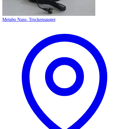
Metabo Nass- Trockensauger