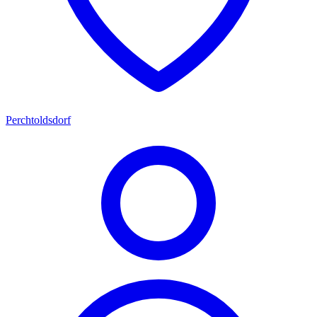
Perchtoldsdorf