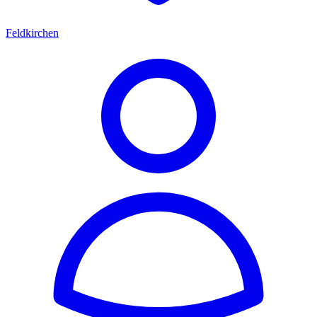
Feldkirchen