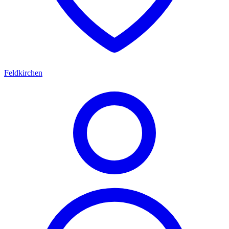
Feldkirchen