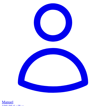
Manuel