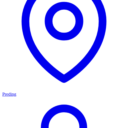
Preding