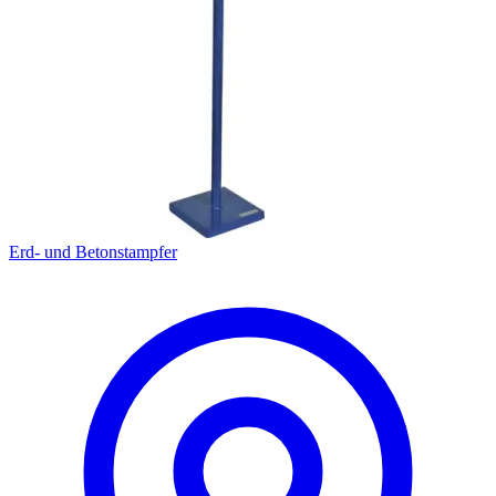
Erd- und Betonstampfer