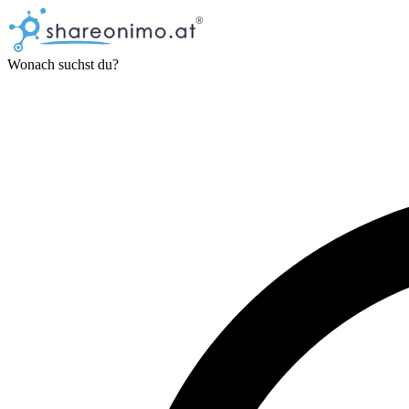
Wonach suchst du?