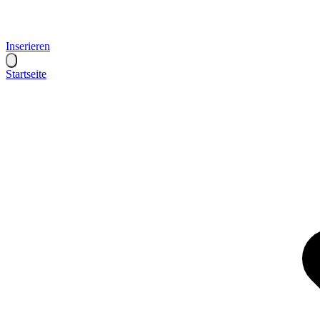
Inserieren
Startseite